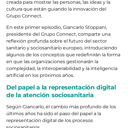
creada para mostrar las personas, las ideas y la
cultura que están guiando la innovación del
Grupo Connect.
En este primer episodio, Giancarlo Stoppani,
presidente del Grupo Connect, comparte una
reflexión profunda sobre el futuro del sector
sanitario y sociosanitario europeo, introduciendo
algunos de los conceptos que redefinirán la forma
en que las organizaciones gestionarán la
complejidad, la interoperabilidad y la inteligencia
artificial en los próximos años.
Del papel a la representación digital
de la atención sociosanitaria
Según Giancarlo, el cambio más profundo de los
últimos años ha sido el paso del papel a la
representación digital de los procesos
sociosanitarios.