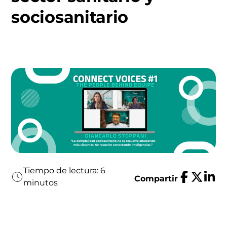
sociosanitario
Tiempo de lectura: 6
Compartir
minutos