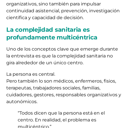
organizativos, sino también para impulsar
continuidad asistencial, prevención, investigación
científica y capacidad de decisión.
La complejidad sanitaria es
profundamente multicéntrica
Uno de los conceptos clave que emerge durante
la entrevista es que la complejidad sanitaria no
gira alrededor de un único centro.
La persona es central.
Pero también lo son médicos, enfermeros, fisios,
terapeutas, trabajadores sociales, familias,
cuidadores, gestores, responsables organizativos y
autonómicos.
“Todos dicen que la persona está en el
centro. En realidad, el problema es
multicéntrico.”