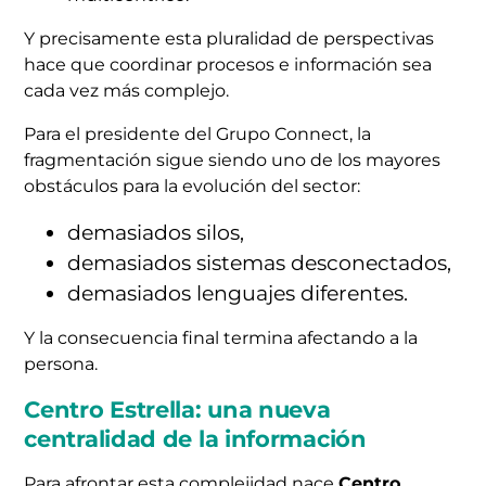
Y precisamente esta pluralidad de perspectivas
hace que coordinar procesos e información sea
cada vez más complejo.
Para el presidente del Grupo Connect, la
fragmentación sigue siendo uno de los mayores
obstáculos para la evolución del sector:
demasiados silos,
demasiados sistemas desconectados,
demasiados lenguajes diferentes.
Y la consecuencia final termina afectando a la
persona.
Centro Estrella: una nueva
centralidad de la información
Para afrontar esta complejidad nace
Centro