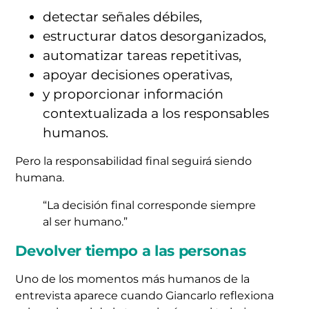
detectar señales débiles,
estructurar datos desorganizados,
automatizar tareas repetitivas,
apoyar decisiones operativas,
y proporcionar información
contextualizada a los responsables
humanos.
Pero la responsabilidad final seguirá siendo
humana.
“La decisión final corresponde siempre
al ser humano.”
Devolver tiempo a las personas
Uno de los momentos más humanos de la
entrevista aparece cuando Giancarlo reflexiona