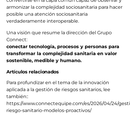
convertirse en la capa común capaz de observar y
armonizar la complejidad sociosanitaria para hacer
posible una atención sociosanitaria
verdaderamente interoperable.
Una visión que resume la dirección del Grupo
Connect:
conectar tecnología, procesos y personas para
transformar la complejidad sanitaria en valor
sostenible, medible y humano.
Artículos relacionados
Para profundizar en el tema de la innovación
aplicada a la gestión de riesgos sanitarios, lee
también::
https://www.connectequipe.com/es/2026/04/24/gest
riesgo-sanitario-modelos-proactivos/