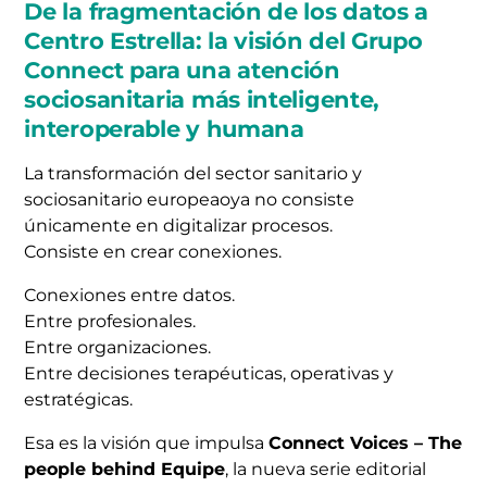
De la fragmentación de los datos a
Centro Estrella: la visión del Grupo
Connect para una atención
sociosanitaria más inteligente,
interoperable y humana
La transformación del sector sanitario y
sociosanitario europeaoya no consiste
únicamente en digitalizar procesos.
Consiste en crear conexiones.
Conexiones entre datos.
Entre profesionales.
Entre organizaciones.
Entre decisiones terapéuticas, operativas y
estratégicas.
Esa es la visión que impulsa
Connect Voices – The
people behind Equipe
, la nueva serie editorial