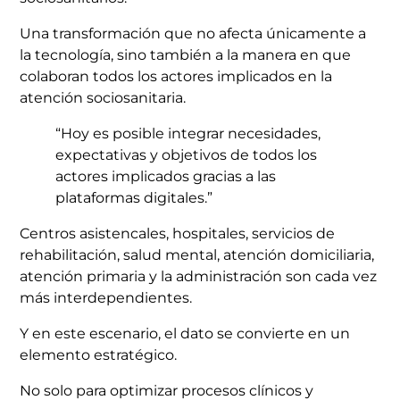
Una transformación que no afecta únicamente a
la tecnología, sino también a la manera en que
colaboran todos los actores implicados en la
atención sociosanitaria.
“Hoy es posible integrar necesidades,
expectativas y objetivos de todos los
actores implicados gracias a las
plataformas digitales.”
Centros asistencales, hospitales, servicios de
rehabilitación, salud mental, atención domiciliaria,
atención primaria y la administración son cada vez
más interdependientes.
Y en este escenario, el dato se convierte en un
elemento estratégico.
No solo para optimizar procesos clínicos y