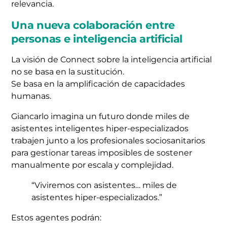
relevancia.
Una nueva colaboración entre
personas e inteligencia artificial
La visión de Connect sobre la inteligencia artificial
no se basa en la sustitución.
Se basa en la amplificación de capacidades
humanas.
Giancarlo imagina un futuro donde miles de
asistentes inteligentes hiper-especializados
trabajen junto a los profesionales sociosanitarios
para gestionar tareas imposibles de sostener
manualmente por escala y complejidad.
“Viviremos con asistentes… miles de
asistentes hiper-especializados.”
Estos agentes podrán: