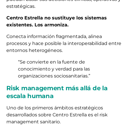
estratégicas.
Centro Estrella no sustituye los sistemas
existentes. Los armoniza.
Conecta información fragmentada, alinea
procesos y hace posible la interoperabilidad entre
entornos heterogéneos.
“Se convierte en la fuente de
conocimiento y verdad para las
organizaciones sociosanitarias.”
Risk management más allá de la
escala humana
Uno de los primeros ámbitos estratégicos
desarrollados sobre Centro Estrella es el risk
management sanitario.