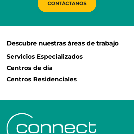
CONTÁCTANOS
Descubre nuestras áreas de trabajo
Servicios Especializados
Centros de día
Centros Residenciales