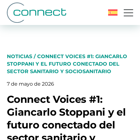
NOTICIAS
/ CONNECT VOICES #1: GIANCARLO
STOPPANI Y EL FUTURO CONECTADO DEL
SECTOR SANITARIO Y SOCIOSANITARIO
7 de mayo de 2026
Connect Voices #1:
Giancarlo Stoppani y el
futuro conectado del
sector sanitario y