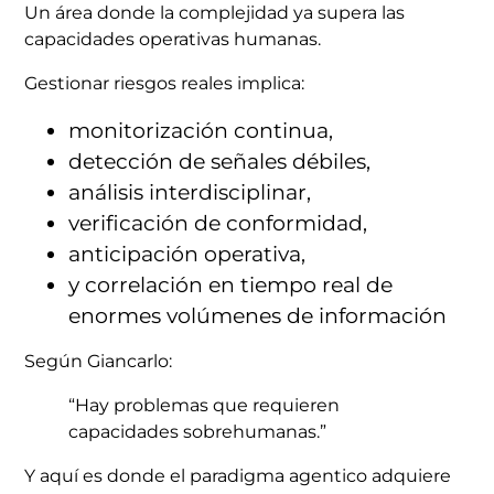
Un área donde la complejidad ya supera las
capacidades operativas humanas.
Gestionar riesgos reales implica:
monitorización continua,
detección de señales débiles,
análisis interdisciplinar,
verificación de conformidad,
anticipación operativa,
y correlación en tiempo real de
enormes volúmenes de información
Según Giancarlo:
“Hay problemas que requieren
capacidades sobrehumanas.”
Y aquí es donde el paradigma agentico adquiere