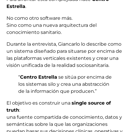
Estrella
.
No como otro software más.
Sino como una nueva arquitectura del
conocimiento sanitario.
Durante la entrevista, Giancarlo lo describe como
un sistema diseñado para situarse por encima de
las plataformas verticales existentes y crear una
visión unificada de la realidad sociosanitaria.
“
Centro Estrella
se sitúa por encima de
los sistemas silo y crea una abstracción
de la información que producen.”
El objetivo es construir una
single source of
truth
:
una fuente compartida de conocimiento, datos y
semánticas sobre la que las organizaciones
puedan basar sus decisiones clínicas, operativas y