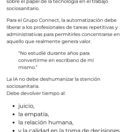
sobre el papel de la tecnología en el trabajo
sociosanitario.
Para el Grupo Connect, la automatización debe
liberar a los profesionales de tareas repetitivas y
administrativas para permitirles concentrarse en
aquello que realmente genera valor.
“No estudié durante años para
convertirme en escribano de mí
mismo.”
La IA no debe deshumanizar la stención
sociosanitaria.
Debe devolver tiempo al:
juicio,
la empatía,
la relación humana,
y la calidad en la toma de decisiones.