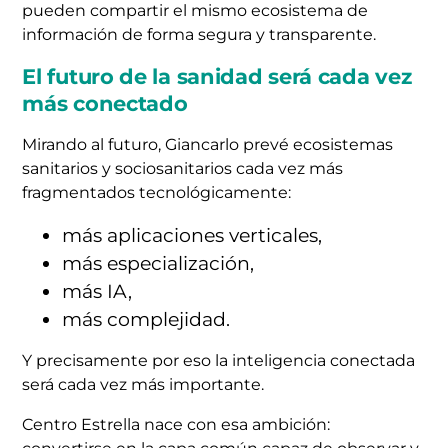
pueden compartir el mismo ecosistema de
información de forma segura y transparente.
El futuro de la sanidad será cada vez
más conectado
Mirando al futuro, Giancarlo prevé ecosistemas
sanitarios y sociosanitarios cada vez más
fragmentados tecnológicamente:
más aplicaciones verticales,
más especialización,
más IA,
más complejidad.
Y precisamente por eso la inteligencia conectada
será cada vez más importante.
Centro Estrella nace con esa ambición: