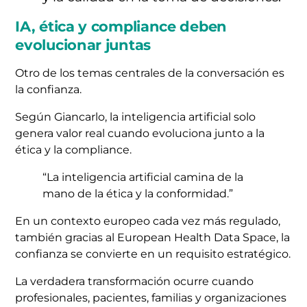
IA, ética y compliance deben
evolucionar juntas
Otro de los temas centrales de la conversación es
la confianza.
Según Giancarlo, la inteligencia artificial solo
genera valor real cuando evoluciona junto a la
ética y la compliance.
“La inteligencia artificial camina de la
mano de la ética y la conformidad.”
En un contexto europeo cada vez más regulado,
también gracias al
European Health Data Space
, la
confianza se convierte en un requisito estratégico.
La verdadera transformación ocurre cuando
profesionales, pacientes, familias y organizaciones