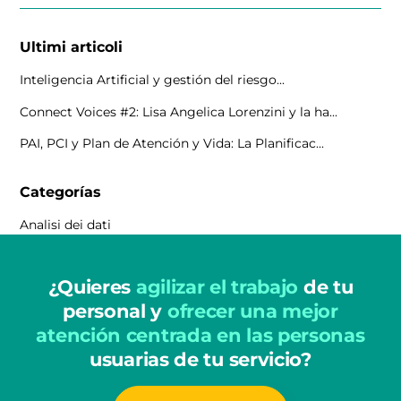
Ultimi articoli
Inteligencia Artificial y gestión del riesgo...
Connect Voices #2: Lisa Angelica Lorenzini y la ha...
PAI, PCI y Plan de Atención y Vida: La Planificac...
Categorías
Analisi dei dati
¿Quieres
agilizar el trabajo
de tu
personal y
ofrecer una mejor
atención centrada en las personas
usuarias de tu servicio?