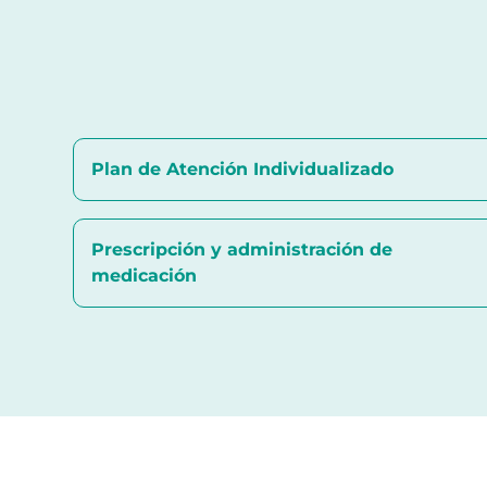
Plan de Atención Individualizado
Prescripción y administración de
medicación