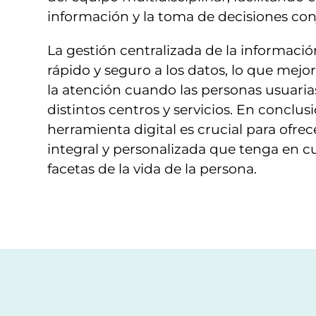
información y la toma de decisiones con
La gestión centralizada de la informaci
rápido y seguro a los datos, lo que mejo
la atención cuando las personas usuaria
distintos centros y servicios. En conclusi
herramienta digital es crucial para ofre
integral y personalizada que tenga en c
facetas de la vida de la persona.