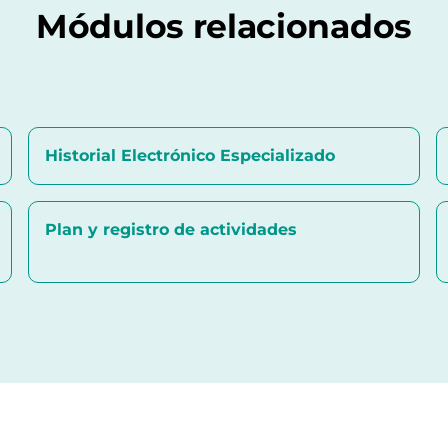
Módulos relacionados
Historial Electrónico Especializado
Plan y registro de actividades