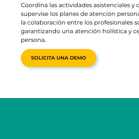
Coordina las actividades asistenciales y 
supervise los planes de atención person
la colaboración entre los profesionales s
garantizando una atención holística y c
persona.
SOLICITA UNA DEMO