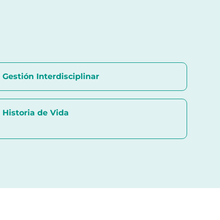
Gestión Interdisciplinar
Historia de Vida