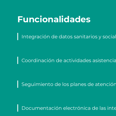
Funcionalidades
Integración de datos sanitarios y socia
Coordinación de actividades asistencia
Seguimiento de los planes de atención 
Documentación electrónica de las inte