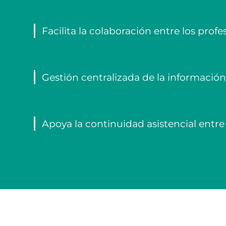
Facilita la colaboración entre los prof
Gestión centralizada de la informació
Apoya la continuidad asistencial entre 