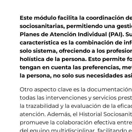
Este módulo facilita la coordinación de
sociosanitarias, permitiendo una gesti
Planes de Atención Individual (PAI). Su
característica es la combinación de i
solo sistema, ofreciendo a los profesio
holística de la persona. Esto permite 
tengan en cuenta las preferencias, met
la persona, no solo sus necesidades asi
Otro aspecto clave es la documentación
todas las intervenciones y servicios pre
la trazabilidad y la evaluación de la efic
atención. Además, el Historial Sociosani
promueve la colaboración efectiva entre 
del equipo multidisciplinar, facilitando 