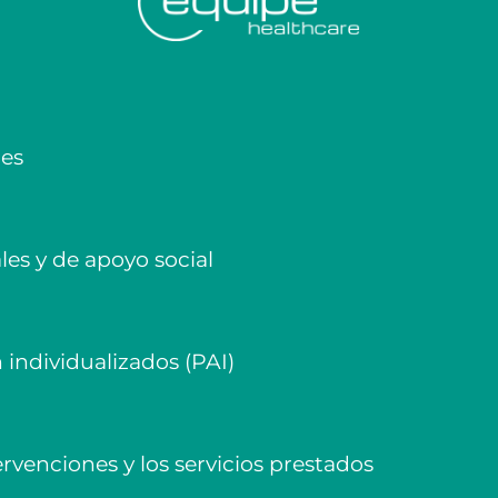
les
les y de apoyo social
individualizados (PAI)
rvenciones y los servicios prestados