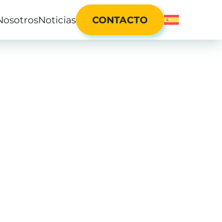
Nosotros
Noticias
CONTACTO