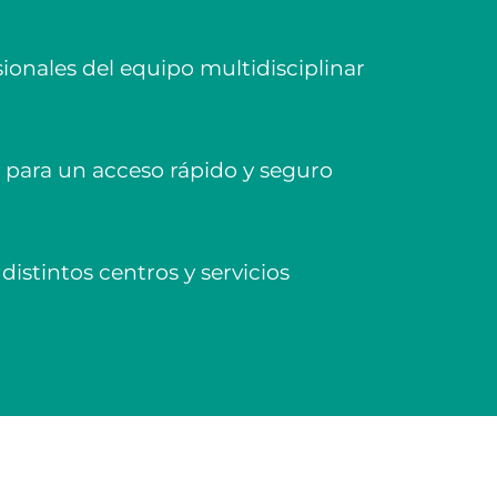
esionales del equipo multidisciplinar
n para un acceso rápido y seguro
distintos centros y servicios