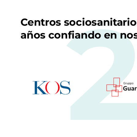
Centros sociosanitario
años confiando en no