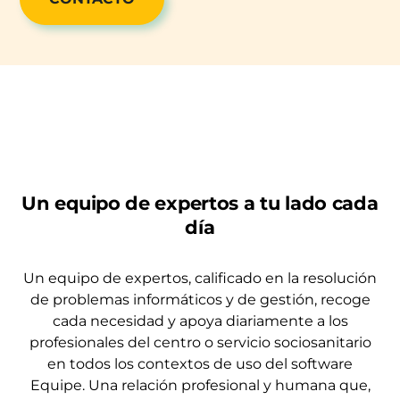
Un equipo de expertos a tu lado cada
día
Un equipo de expertos, calificado en la resolución
de problemas informáticos y de gestión, recoge
cada necesidad y apoya diariamente a los
profesionales del centro o servicio sociosanitario
en todos los contextos de uso del software
Equipe. Una relación profesional y humana que,