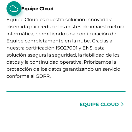
Equipe Cloud
Equipe Cloud es nuestra solución innovadora
diseñada para reducir los costes de infraestructura
informática, permitiendo una configuración de
Equipe completamente en la nube. Gracias a
nuestra certificación ISO27001 y ENS, esta
solución asegura la seguridad, la fiabilidad de los
datos y la continuidad operativa. Priorizamos la
protección de los datos garantizando un servicio
conforme al GDPR.
EQUIPE CLOUD