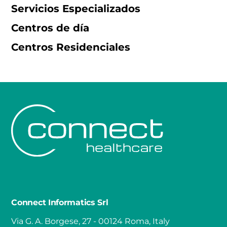
Servicios Especializados
Centros de día
Centros Residenciales
Connect Informatics Srl
Via G. A. Borgese, 27 - 00124 Roma, Italy