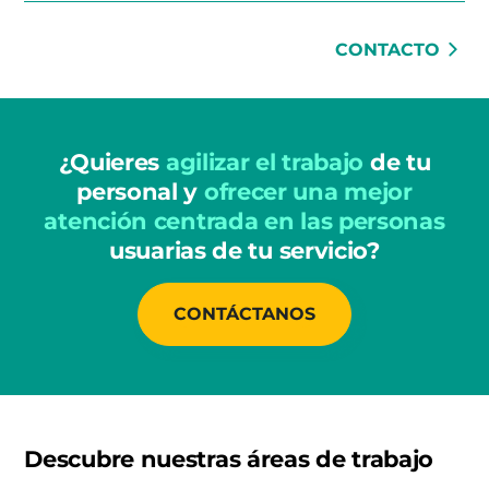
CONTACTO
¿Quieres
agilizar el trabajo
de tu
personal y
ofrecer una mejor
atención centrada en las personas
usuarias de tu servicio?
CONTÁCTANOS
Descubre nuestras áreas de trabajo