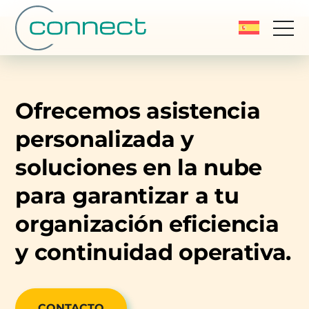
Ofrecemos asistencia
personalizada y
soluciones en la nube
para garantizar a tu
organización eficiencia
y continuidad operativa.
CONTACTO