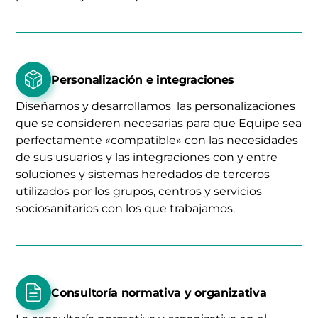
Personalización e integraciones
Diseñamos y desarrollamos las personalizaciones
que se consideren necesarias para que Equipe sea
perfectamente «compatible» con las necesidades
de sus usuarios y las integraciones con y entre
soluciones y sistemas heredados de terceros
utilizados por los grupos, centros y servicios
sociosanitarios con los que trabajamos.
Consultoría normativa y organizativa