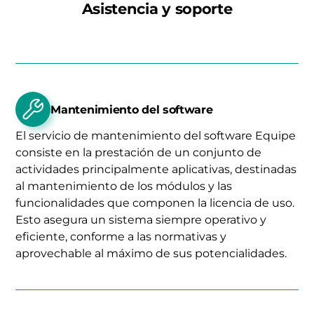
Asistencia y soporte
Mantenimiento del software
El servicio de mantenimiento del software Equipe
consiste en la prestación de un conjunto de
actividades principalmente aplicativas, destinadas
al mantenimiento de los módulos y las
funcionalidades que componen la licencia de uso.
Esto asegura un sistema siempre operativo y
eficiente, conforme a las normativas y
aprovechable al máximo de sus potencialidades.