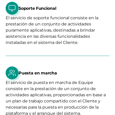
Soporte Funcional
El servicio de soporte funcional consiste en la
prestación de un conjunto de actividades
puramente aplicativas, destinadas a brindar
asistencia en las diversas funcionalidades
instaladas en el sistema del Cliente.
Puesta en marcha
El servicio de puesta en marcha de Equipe
consiste en la prestación de un conjunto de
actividades aplicativas, proporcionadas en base a
un plan de trabajo compartido con el Cliente y
necesarias para la puesta en producción de la
plataforma y el arranque del sistema.