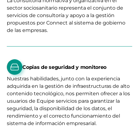
La consultoría normativa y organizativa en el
sector sociosanitario representa el conjunto de
servicios de consultoría y apoyo a la gestión
propuestos por Connect al sistema de gobierno
de las empresas.
Copias de seguridad y monitoreo
Nuestras habilidades, junto con la experiencia
adquirida en la gestión de infraestructuras de alto
contenido tecnológico, nos permiten ofrecer a los
usuarios de Equipe servicios para garantizar la
seguridad, la disponibilidad de los datos, el
rendimiento y el correcto funcionamiento del
sistema de información empresarial.