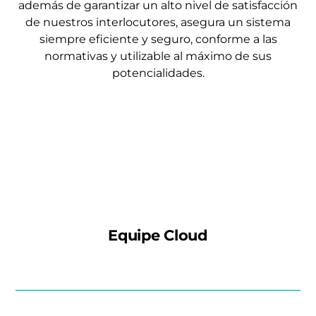
además de garantizar un alto nivel de satisfacción
de nuestros interlocutores, asegura un sistema
siempre eficiente y seguro, conforme a las
normativas y utilizable al máximo de sus
potencialidades.
Equipe Cloud