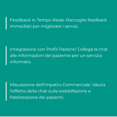
Feedback in Tempo Reale: Raccoglie feedback
immediati per migliorare i servizi.
Integrazione con Profili Pazienti: Collega la chat
alle informazioni del paziente per un servizio
informato.
Misurazione dell’Impatto Commerciale: Valuta
l’effetto della chat sulla soddisfazione e
fidelizzazione dei pazienti.