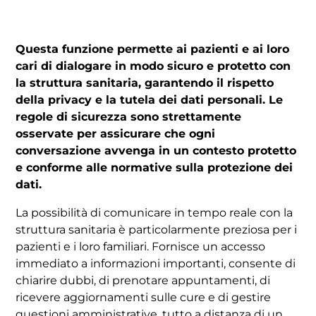
Questa funzione permette ai pazienti e ai loro
cari di dialogare in modo sicuro e protetto con
la struttura sanitaria, garantendo il rispetto
della privacy e la tutela dei dati personali. Le
regole di sicurezza sono strettamente
osservate per assicurare che ogni
conversazione avvenga in un contesto protetto
e conforme alle normative sulla protezione dei
dati.
La possibilità di comunicare in tempo reale con la
struttura sanitaria è particolarmente preziosa per i
pazienti e i loro familiari. Fornisce un accesso
immediato a informazioni importanti, consente di
chiarire dubbi, di prenotare appuntamenti, di
ricevere aggiornamenti sulle cure e di gestire
questioni amministrative, tutto a distanza di un