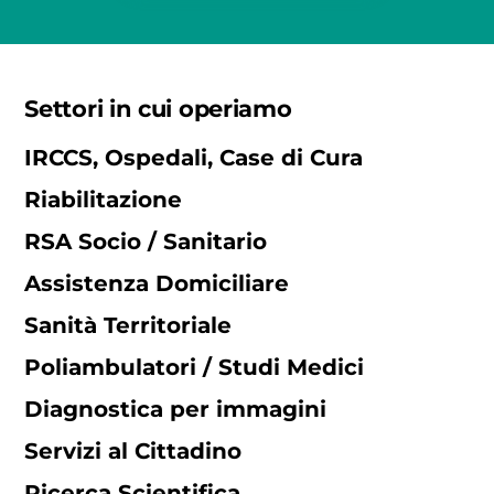
Settori in cui operiamo
IRCCS, Ospedali, Case di Cura
Riabilitazione
RSA Socio / Sanitario
Assistenza Domiciliare
Sanità Territoriale
Poliambulatori / Studi Medici
Diagnostica per immagini
Servizi al Cittadino
Ricerca Scientifica