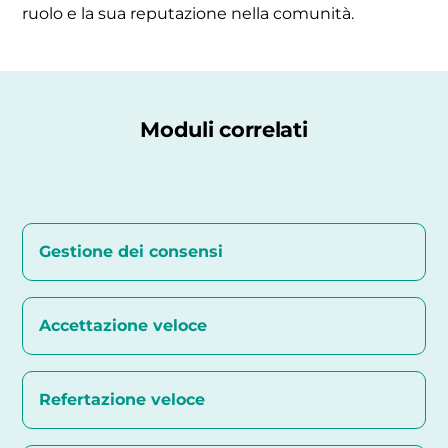
ruolo e la sua reputazione nella comunità.
Moduli correlati
Gestione dei consensi
Accettazione veloce
Refertazione veloce