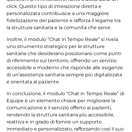
click. Questo tipo di interazione diretta e
personalizzata contribuisce a una maggiore
fidelizzazione del paziente e rafforza il legame tra
la struttura sanitaria e la comunità che serve.
Inoltre, il modulo “Chat in Tempo Reale” si rivela
uno strumento strategico per le strutture
sanitarie che desiderano posizionarsi come punti
di riferimento sul territorio, offrendo un servizio
accessibile e moderno che risponde alle esigenze
di un’assistenza sanitaria sempre più digitalizzata
e orientata al paziente.
In conclusione, il modulo “Chat in Tempo Reale” di
Equipe è un elemento chiave per migliorare la
comunicazione e il servizio offerto ai pazienti,
rendendo la struttura sanitaria più accessibile,
reattiva e in grado di fornire un supporto
immediato e personalizzato, rafforzando così il suo