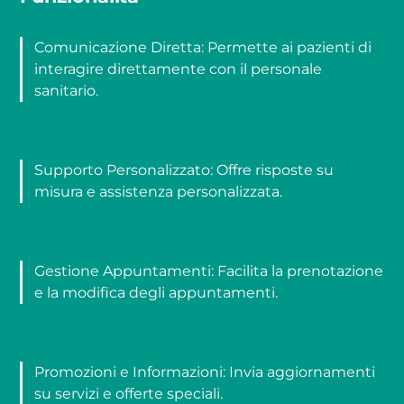
Comunicazione Diretta: Permette ai pazienti di
interagire direttamente con il personale
sanitario.
Supporto Personalizzato: Offre risposte su
misura e assistenza personalizzata.
Gestione Appuntamenti: Facilita la prenotazione
e la modifica degli appuntamenti.
Promozioni e Informazioni: Invia aggiornamenti
su servizi e offerte speciali.