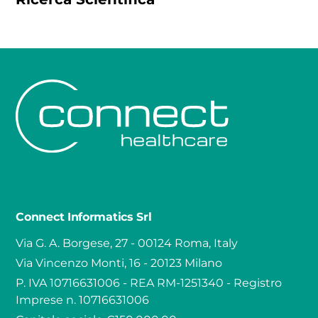
Connect Informatics Srl
Via G. A. Borgese, 27 - 00124 Roma, Italy
Via Vincenzo Monti, 16 - 20123 Milano
P. IVA 10716631006 - REA RM-1251340 - Registro
Imprese n. 10716631006