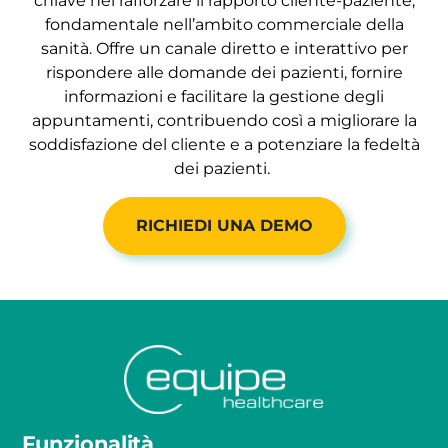
chiave nel rafforzare il rapporto cliente-paziente,
fondamentale nell’ambito commerciale della
sanità. Offre un canale diretto e interattivo per
rispondere alle domande dei pazienti, fornire
informazioni e facilitare la gestione degli
appuntamenti, contribuendo così a migliorare la
soddisfazione del cliente e a potenziare la fedeltà
dei pazienti.
RICHIEDI UNA DEMO
Funzionalità