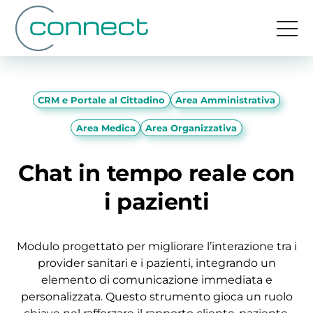
CRM e Portale al Cittadino
Area Amministrativa
Area Medica
Area Organizzativa
Chat in tempo reale con
i pazienti
Modulo progettato per migliorare l’interazione tra i
provider sanitari e i pazienti, integrando un
elemento di comunicazione immediata e
personalizzata. Questo strumento gioca un ruolo