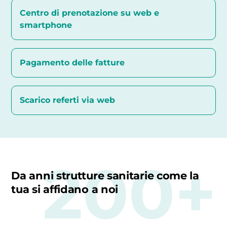
Centro di prenotazione su web e
smartphone
Pagamento delle fatture
Scarico referti via web
200+
Da anni strutture sanitarie come la
tua si affidano a noi