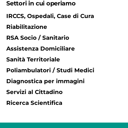
Settori in cui operiamo
IRCCS, Ospedali, Case di Cura
Riabilitazione
RSA Socio / Sanitario
Assistenza Domiciliare
Sanità Territoriale
Poliambulatori / Studi Medici
Diagnostica per immagini
Servizi al Cittadino
Ricerca Scientifica