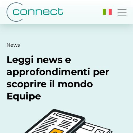
News
Leggi news e
approfondimenti per
scoprire il mondo
Equipe