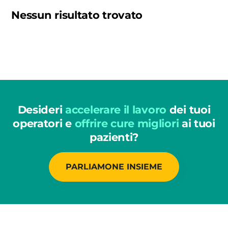
Nessun risultato trovato
Desideri
accelerare il lavoro
dei tuoi
operatori e
offrire cure migliori
ai tuoi
pazienti?
PARLIAMONE INSIEME