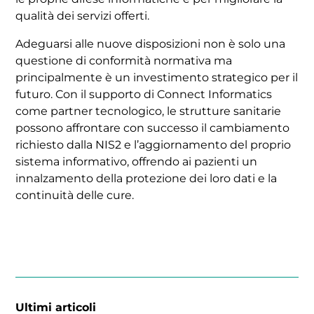
qualità dei servizi offerti.
Adeguarsi alle nuove disposizioni non è solo una
questione di conformità normativa ma
principalmente è un investimento strategico per il
futuro. Con il supporto di Connect Informatics
come partner tecnologico, le strutture sanitarie
possono affrontare con successo il cambiamento
richiesto dalla NIS2 e l’aggiornamento del proprio
sistema informativo, offrendo ai pazienti un
innalzamento della protezione dei loro dati e la
continuità delle cure.
Ultimi articoli