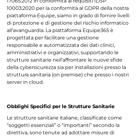
17065:2012 in conformità ai requisiti IDSP
10003:2020 per la conformità al GDPR della nostra
piattaforma Equipe, siamo in grado di fornire livelli
di protezione e di gestione del rischio informatico
all’avanguardia. La piattaforma Equipe365 è
progettata per facilitare una gestione
responsabile e automatizzata dei dati clinici,
amministrativi e organizzativi, supportando le
strutture sanitarie nell’affrontare le nuove sfide
della cybersicurezza sia per installazioni presso la
struttura sanitaria (on premise) che presso i nostri
server in cloud.
Obblighi Specifici per le Strutture Sanitarie
Le strutture sanitarie italiane, classificate come
“soggetti essenziali” o “importanti” secondo la
direttiva, sono tenute ad adottare misure di