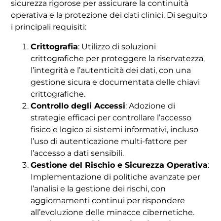
sicurezza rigorose per assicurare la continuità
operativa e la protezione dei dati clinici. Di seguito
i principali requisiti:
Crittografia
: Utilizzo di soluzioni
crittografiche per proteggere la riservatezza,
l’integrità e l’autenticità dei dati, con una
gestione sicura e documentata delle chiavi
crittografiche.
Controllo degli Accessi
: Adozione di
strategie efficaci per controllare l’accesso
fisico e logico ai sistemi informativi, incluso
l’uso di autenticazione multi-fattore per
l’accesso a dati sensibili.
Gestione del Rischio e Sicurezza Operativa
:
Implementazione di politiche avanzate per
l’analisi e la gestione dei rischi, con
aggiornamenti continui per rispondere
all’evoluzione delle minacce cibernetiche.