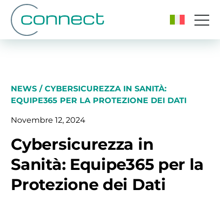
NEWS
/ CYBERSICUREZZA IN SANITÀ:
EQUIPE365 PER LA PROTEZIONE DEI DATI
Novembre 12, 2024
Cybersicurezza in
Sanità: Equipe365 per la
Protezione dei Dati