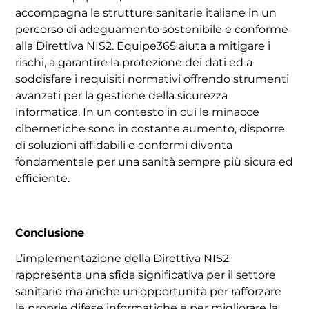
accompagna le strutture sanitarie italiane in un
percorso di adeguamento sostenibile e conforme
alla Direttiva NIS2. Equipe365 aiuta a mitigare i
rischi, a garantire la protezione dei dati ed a
soddisfare i requisiti normativi offrendo strumenti
avanzati per la gestione della sicurezza
informatica. In un contesto in cui le minacce
cibernetiche sono in costante aumento, disporre
di soluzioni affidabili e conformi diventa
fondamentale per una sanità sempre più sicura ed
efficiente.
Conclusione
L’implementazione della Direttiva NIS2
rappresenta una sfida significativa per il settore
sanitario ma anche un’opportunità per rafforzare
le proprie difese informatiche e per migliorare la