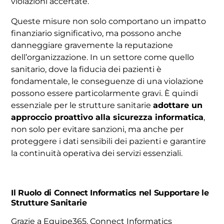
violazioni accertate.
Queste misure non solo comportano un impatto
finanziario significativo, ma possono anche
danneggiare gravemente la reputazione
dell’organizzazione. In un settore come quello
sanitario, dove la fiducia dei pazienti è
fondamentale, le conseguenze di una violazione
possono essere particolarmente gravi. È quindi
essenziale per le strutture sanitarie
adottare un
approccio proattivo alla sicurezza informatica
,
non solo per evitare sanzioni, ma anche per
proteggere i dati sensibili dei pazienti e garantire
la continuità operativa dei servizi essenziali.
Il Ruolo di Connect Informatics nel Supportare le
Strutture Sanitarie
Grazie a Equipe365, Connect Informatics