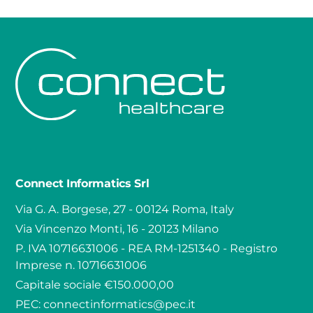
Connect Informatics Srl
Via G. A. Borgese, 27 - 00124 Roma, Italy
Via Vincenzo Monti, 16 - 20123 Milano
P. IVA 10716631006 - REA RM-1251340 - Registro
Imprese n. 10716631006
Capitale sociale €150.000,00
PEC:
connectinformatics@pec.it