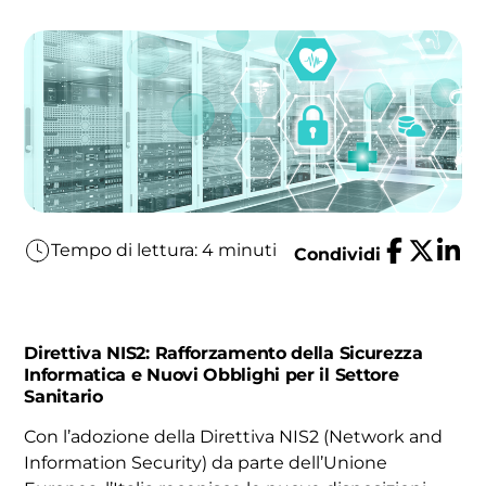
Tempo di lettura: 4 minuti
Condividi
Direttiva NIS2: Rafforzamento della Sicurezza
Informatica e Nuovi Obblighi per il Settore
Sanitario
Con l’adozione della Direttiva NIS2 (Network and
Information Security) da parte dell’Unione