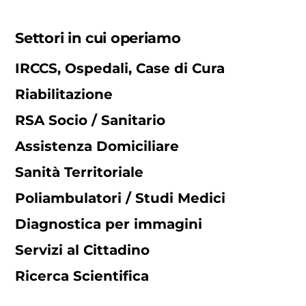
Settori in cui operiamo
IRCCS, Ospedali, Case di Cura
Riabilitazione
RSA Socio / Sanitario
Assistenza Domiciliare
Sanità Territoriale
Poliambulatori / Studi Medici
Diagnostica per immagini
Servizi al Cittadino
Ricerca Scientifica