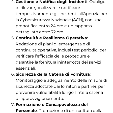
Gestione e Notifica degli Incidenti
: Obbligo
di rilevare, analizzare e notificare
tempestivamente gli incidenti all’Agenzia per
la Cybersicurezza Nazionale (ACN), con una
prenotifica entro 24 ore e un rapporto
dettagliato entro 72 ore.
Continuità e Resilienza Operativa
:
Redazione di piani di emergenza e di
continuità operativa, inclusi test periodici per
verificare l’efficacia delle procedure e
garantire la fornitura ininterrotta dei servizi
essenziali.
Sicurezza della Catena di Fornitura
:
Monitoraggio e adeguamento delle misure di
sicurezza adottate dai fornitori e partner, per
prevenire vulnerabilità lungo l’intera catena
di approvvigionamento.
Formazione e Consapevolezza del
Personale
: Promozione di una cultura della