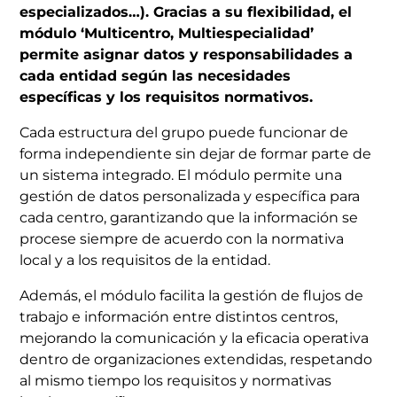
especializados…). Gracias a su flexibilidad, el
módulo ‘Multicentro, Multiespecialidad’
permite asignar datos y responsabilidades a
cada entidad según las necesidades
específicas y los requisitos normativos.
Cada estructura del grupo puede funcionar de
forma independiente sin dejar de formar parte de
un sistema integrado. El módulo permite una
gestión de datos personalizada y específica para
cada centro, garantizando que la información se
procese siempre de acuerdo con la normativa
local y a los requisitos de la entidad.
Además, el módulo facilita la gestión de flujos de
trabajo e información entre distintos centros,
mejorando la comunicación y la eficacia operativa
dentro de organizaciones extendidas, respetando
al mismo tiempo los requisitos y normativas