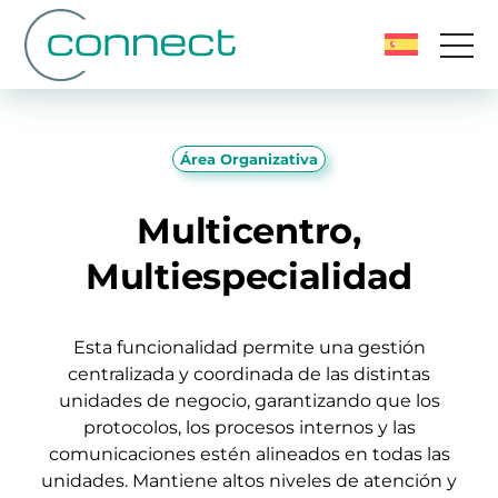
Área Organizativa
Multicentro,
Multiespecialidad
Esta funcionalidad permite una gestión
centralizada y coordinada de las distintas
unidades de negocio, garantizando que los
protocolos, los procesos internos y las
comunicaciones estén alineados en todas las
unidades. Mantiene altos niveles de atención y