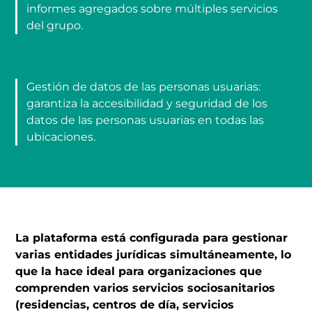
informes agregados sobre múltiples servicios
del grupo.
Gestión de datos de las personas usuarias:
garantiza la accesibilidad y seguridad de los
datos de las personas usuarias en todas las
ubicaciones.
La plataforma está configurada para gestionar
varias entidades jurídicas simultáneamente, lo
que la hace ideal para organizaciones que
comprenden varios servicios sociosanitarios
(residencias, centros de día, servicios