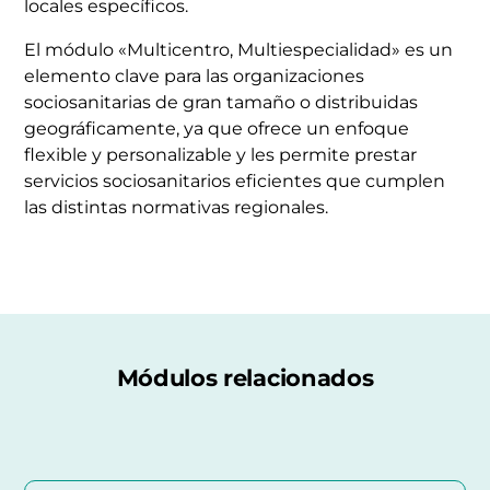
locales específicos.
El módulo «Multicentro, Multiespecialidad» es un
elemento clave para las organizaciones
sociosanitarias de gran tamaño o distribuidas
geográficamente, ya que ofrece un enfoque
flexible y personalizable y les permite prestar
servicios sociosanitarios eficientes que cumplen
las distintas normativas regionales.
Módulos relacionados