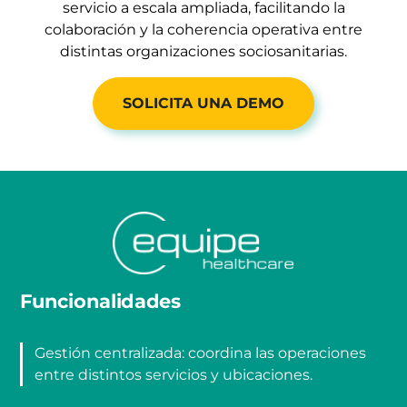
servicio a escala ampliada, facilitando la
colaboración y la coherencia operativa entre
distintas organizaciones sociosanitarias.
SOLICITA UNA DEMO
Funcionalidades
Gestión centralizada: coordina las operaciones
entre distintos servicios y ubicaciones.