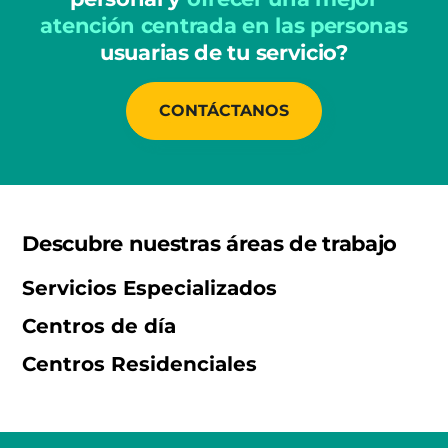
atención centrada en las personas
usuarias de tu servicio?
CONTÁCTANOS
Descubre nuestras áreas de trabajo
Servicios Especializados
Centros de día
Centros Residenciales