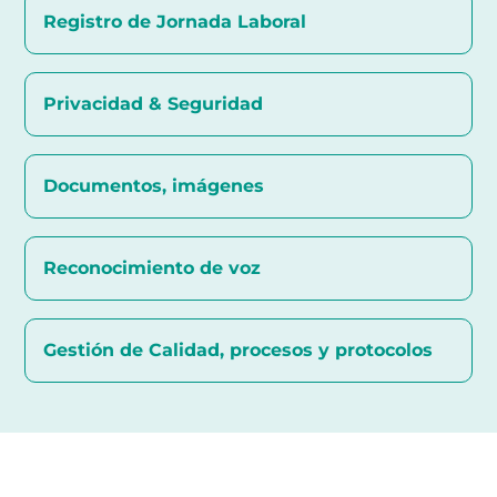
Registro de Jornada Laboral
Privacidad & Seguridad
Documentos, imágenes
Reconocimiento de voz
Gestión de Calidad, procesos y protocolos