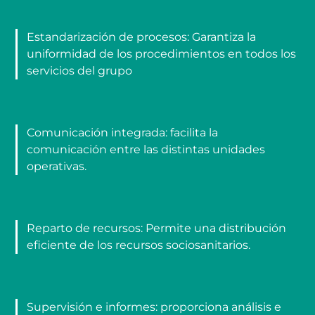
Estandarización de procesos: Garantiza la
uniformidad de los procedimientos en todos los
servicios del grupo
Comunicación integrada: facilita la
comunicación entre las distintas unidades
operativas.
Reparto de recursos: Permite una distribución
eficiente de los recursos sociosanitarios.
Supervisión e informes: proporciona análisis e