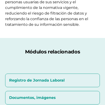
personas usuarias de sus servicios y el
cumplimiento de la normativa vigente,
reduciendo el riesgo de filtración de datos y
reforzando la confianza de las personas en el
tratamiento de su información sensible.
Módulos relacionados
Registro de Jornada Laboral
Documentos, imágenes