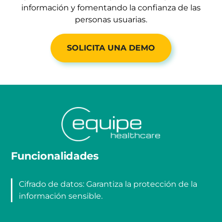
información y fomentando la confianza de las
personas usuarias.
SOLICITA UNA DEMO
Funcionalidades
Cifrado de datos: Garantiza la protección de la
información sensible.