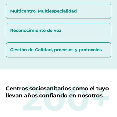
Multicentro, Multiespecialidad
Reconocimiento de voz
Gestión de Calidad, procesos y protocolos
200+
Centros sociosanitarios como el tuyo
llevan años confiando en nosotros