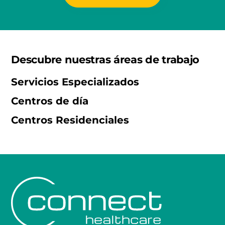
Descubre nuestras áreas de trabajo
Servicios Especializados
Centros de día
Centros Residenciales