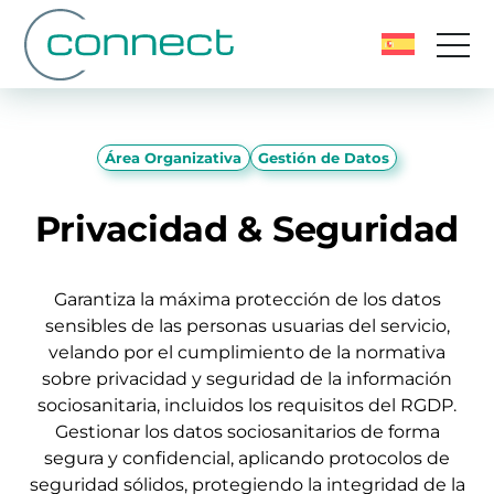
Área Organizativa
Gestión de Datos
Privacidad & Seguridad
Garantiza la máxima protección de los datos
sensibles de las personas usuarias del servicio,
velando por el cumplimiento de la normativa
sobre privacidad y seguridad de la información
sociosanitaria, incluidos los requisitos del RGDP.
Gestionar los datos sociosanitarios de forma
segura y confidencial, aplicando protocolos de
seguridad sólidos, protegiendo la integridad de la