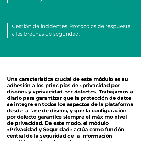
Gestión de incidentes: Protocolos de respuesta
a las brechas de seguridad.
Una característica crucial de este módulo es su
adhesión a los principios de «privacidad por
diseño» y «privacidad por defecto». Trabajamos a
diario para garantizar que la protección de datos
se integre en todos los aspectos de la plataforma
desde la fase de diseño, y que la configuración
por defecto garantice siempre el máximo nivel
de privacidad. De este modo, el módulo
«Privacidad y Seguridad» actúa como función
central de la seguridad de la información