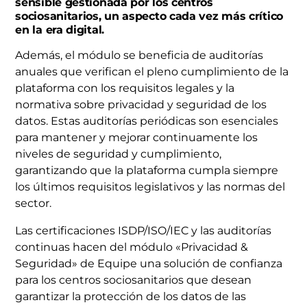
sensible gestionada por los centros
sociosanitarios, un aspecto cada vez más crítico
en la era digital.
Además, el módulo se beneficia de auditorías
anuales que verifican el pleno cumplimiento de la
plataforma con los requisitos legales y la
normativa sobre privacidad y seguridad de los
datos. Estas auditorías periódicas son esenciales
para mantener y mejorar continuamente los
niveles de seguridad y cumplimiento,
garantizando que la plataforma cumpla siempre
los últimos requisitos legislativos y las normas del
sector.
Las certificaciones ISDP/ISO/IEC y las auditorías
continuas hacen del módulo «Privacidad &
Seguridad» de Equipe una solución de confianza
para los centros sociosanitarios que desean
garantizar la protección de los datos de las