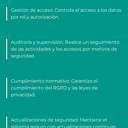
Gestión de acceso: Controla el acceso a los datos
por rol y autorización.
Auditoría y supervisión: Realice un seguimiento
de las actividades y los accesos por motivos de
seguridad.
Cumplimiento normativo: Garantiza el
cumplimiento del RGPD y las leyes de
privacidad.
Actualizaciones de seguridad: Mantiene el
sistema seguro con actualizaciones continuas.