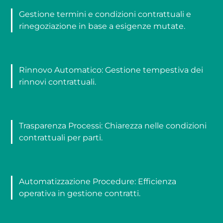
Gestione termini e condizioni contrattuali e
rinegoziazione in base a esigenze mutate.
Rinnovo Automatico: Gestione tempestiva dei
rinnovi contrattuali.
Trasparenza Processi: Chiarezza nelle condizioni
contrattuali per parti.
Automatizzazione Procedure: Efficienza
operativa in gestione contratti.