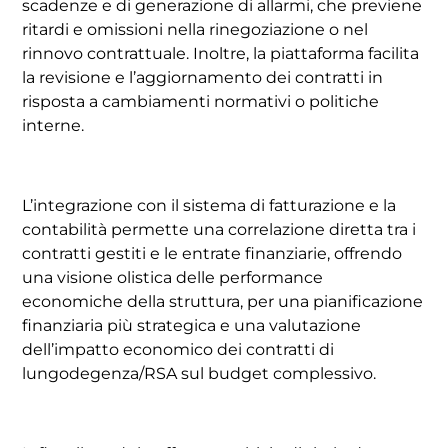
scadenze e di generazione di allarmi, che previene
ritardi e omissioni nella rinegoziazione o nel
rinnovo contrattuale. Inoltre, la piattaforma facilita
la revisione e l’aggiornamento dei contratti in
risposta a cambiamenti normativi o politiche
interne.
L’integrazione con il sistema di fatturazione e la
contabilità permette una correlazione diretta tra i
contratti gestiti e le entrate finanziarie, offrendo
una visione olistica delle performance
economiche della struttura, per una pianificazione
finanziaria più strategica e una valutazione
dell’impatto economico dei contratti di
lungodegenza/RSA sul budget complessivo.