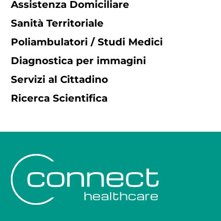
Assistenza Domiciliare
Sanità Territoriale
Poliambulatori / Studi Medici
Diagnostica per immagini
Servizi al Cittadino
Ricerca Scientifica