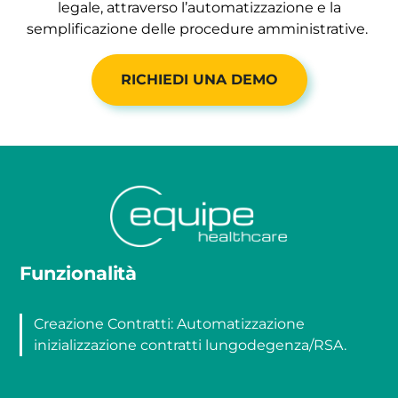
legale, attraverso l’automatizzazione e la
semplificazione delle procedure amministrative.
RICHIEDI UNA DEMO
Funzionalità
Creazione Contratti: Automatizzazione
inizializzazione contratti lungodegenza/RSA.