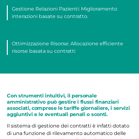
Gestione Relazioni Pazienti: Miglioramento
interazioni basate su contratto.
Ottimizzazione Risorse: Allocazione efficiente
risorse basata su contratti
Con strumenti intuitivi, il personale
amministrativo può gestire i flussi finanziari
associati, comprese le tariffe giornaliere, i servizi
aggiuntivi e le eventuali penali o sconti.
Il sistema di gestione dei contratti è infatti dotato
di una funzione di rilevamento automatico delle