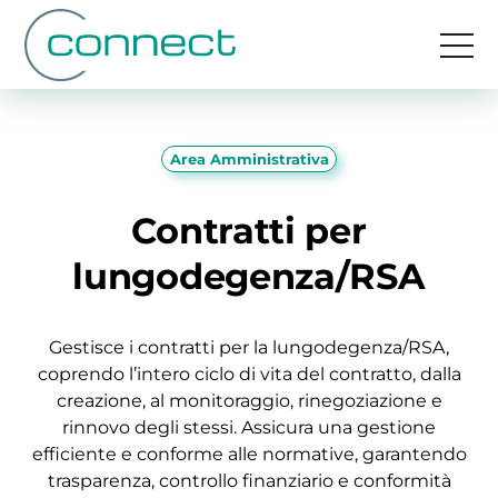
Area Amministrativa
Contratti per
lungodegenza/RSA
Gestisce i contratti per la lungodegenza/RSA,
coprendo l’intero ciclo di vita del contratto, dalla
creazione, al monitoraggio, rinegoziazione e
rinnovo degli stessi. Assicura una gestione
efficiente e conforme alle normative, garantendo
trasparenza, controllo finanziario e conformità