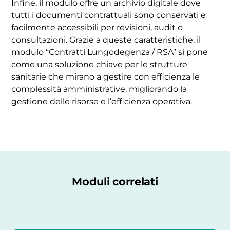
Infine, il modulo offre un archivio digitale dove
tutti i documenti contrattuali sono conservati e
facilmente accessibili per revisioni, audit o
consultazioni. Grazie a queste caratteristiche, il
modulo “Contratti Lungodegenza / RSA” si pone
come una soluzione chiave per le strutture
sanitarie che mirano a gestire con efficienza le
complessità amministrative, migliorando la
gestione delle risorse e l’efficienza operativa.
Moduli correlati