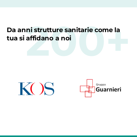
200+
Da anni strutture sanitarie come la
tua si affidano a noi