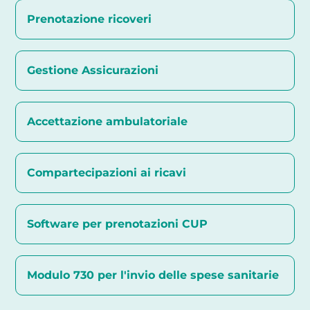
Prenotazione ricoveri
Gestione Assicurazioni
Accettazione ambulatoriale
Compartecipazioni ai ricavi
Software per prenotazioni CUP
Modulo 730 per l'invio delle spese sanitarie