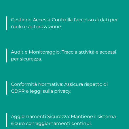
Gestione Accessi: Controlla l’accesso ai dati per
ruolo e autorizzazione.
Audit e Monitoraggio: Traccia attività e accessi
per sicurezza.
Conformità Normativa: Assicura rispetto di
GDPR e leggi sulla privacy.
Aggiornamenti Sicurezza: Mantiene il sistema
sicuro con aggiornamenti continui.