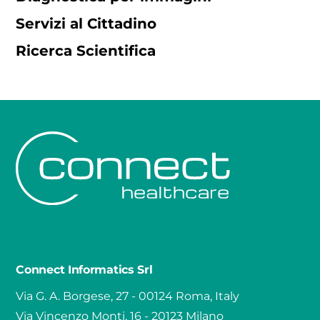
Servizi al Cittadino
Ricerca Scientifica
Connect Informatics Srl
Via G. A. Borgese, 27 - 00124 Roma, Italy
Via Vincenzo Monti, 16 - 20123 Milano