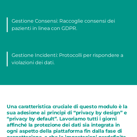
Gestione Consensi: Raccoglie consensi dei
pazienti in linea con GDPR.
Gestione Incidenti: Protocolli per rispondere a
violazioni dei dati.
Una caratteristica cruciale di questo modulo è la
sua adesione ai principi di “privacy by design” e
“privacy by default”. Lavoriamo tutti i giorni
affinché la protezione dei dati sia integrata in
ogni aspetto della piattaforma fin dalla fase di