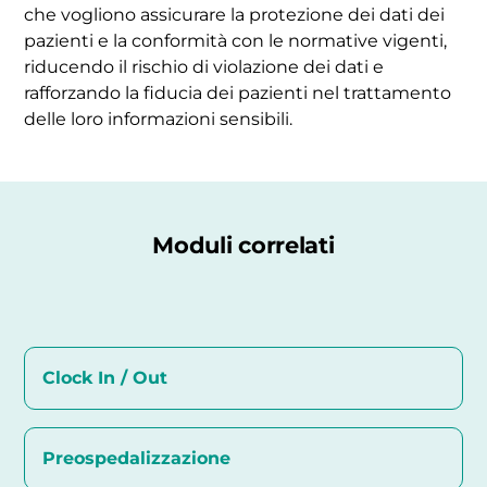
che vogliono assicurare la protezione dei dati dei
pazienti e la conformità con le normative vigenti,
riducendo il rischio di violazione dei dati e
rafforzando la fiducia dei pazienti nel trattamento
delle loro informazioni sensibili.
Moduli correlati
Clock In / Out
Preospedalizzazione