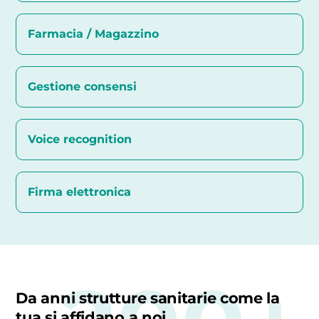
Farmacia / Magazzino
Gestione consensi
Voice recognition
Firma elettronica
Da anni strutture sanitarie come la
tua si affidano a noi