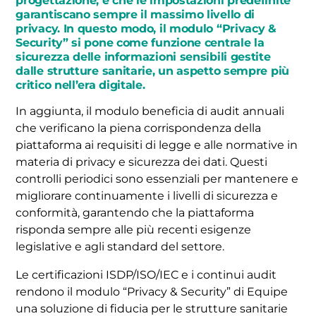
progettazione, e che le impostazioni predefinite
garantiscano sempre il massimo livello di
privacy. In questo modo, il modulo “Privacy &
Security” si pone come funzione centrale la
sicurezza delle informazioni sensibili gestite
dalle strutture sanitarie, un aspetto sempre più
critico nell’era digitale.
In aggiunta, il modulo beneficia di audit annuali
che verificano la piena corrispondenza della
piattaforma ai requisiti di legge e alle normative in
materia di privacy e sicurezza dei dati. Questi
controlli periodici sono essenziali per mantenere e
migliorare continuamente i livelli di sicurezza e
conformità, garantendo che la piattaforma
risponda sempre alle più recenti esigenze
legislative e agli standard del settore.
Le certificazioni ISDP/ISO/IEC e i continui audit
rendono il modulo “Privacy & Security” di Equipe
una soluzione di fiducia per le strutture sanitarie