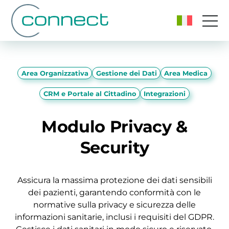
Area Organizzativa
Gestione dei Dati
Area Medica
CRM e Portale al Cittadino
Integrazioni
Modulo Privacy &
Security
Assicura la massima protezione dei dati sensibili
dei pazienti, garantendo conformità con le
normative sulla privacy e sicurezza delle
informazioni sanitarie, inclusi i requisiti del GDPR.